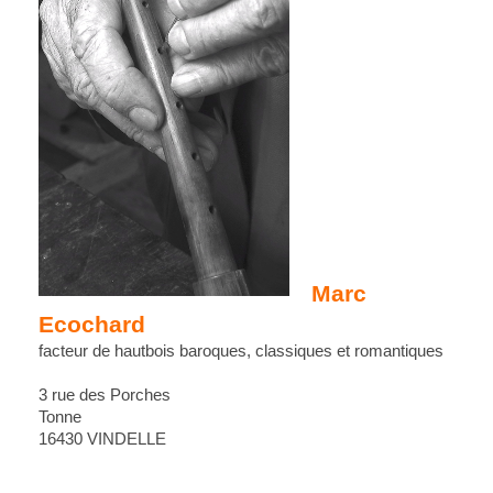
Marc
Ecochard
facteur de hautbois baroques, classiques et romantiques
3 rue des Porches
Tonne
16430 VINDELLE